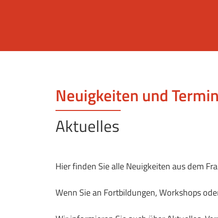
Neuigkeiten und Termi
Aktuelles
Hier finden Sie alle Neuigkeiten aus dem Fr
Wenn Sie an Fortbildungen,
Workshops
oder