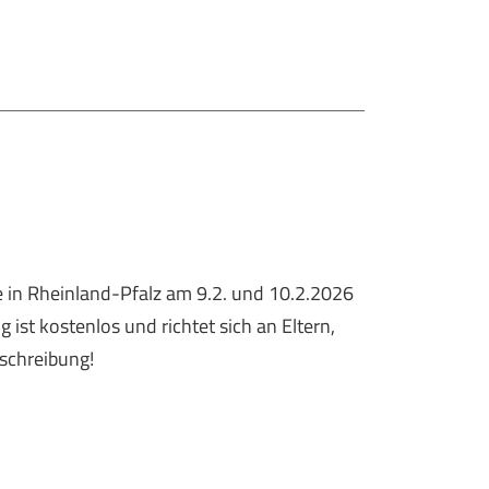
e in Rheinland-Pfalz am 9.2. und 10.2.2026
ist kostenlos und richtet sich an Eltern,
sschreibung!