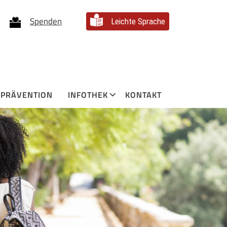
Spenden
Leichte Sprache
PRÄVENTION
INFOTHEK
KONTAKT