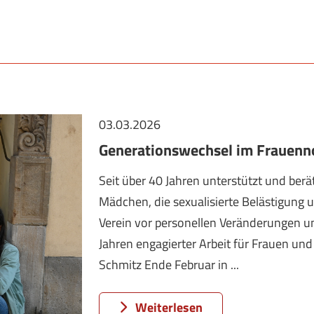
03.03.2026
Generationswechsel im Frauenn
Seit über 40 Jahren unterstützt und berä
Mädchen, die sexualisierte Belästigung u
Verein vor personellen Veränderungen u
Jahren engagierter Arbeit für Frauen und
Schmitz Ende Februar in ...
Weiterlesen