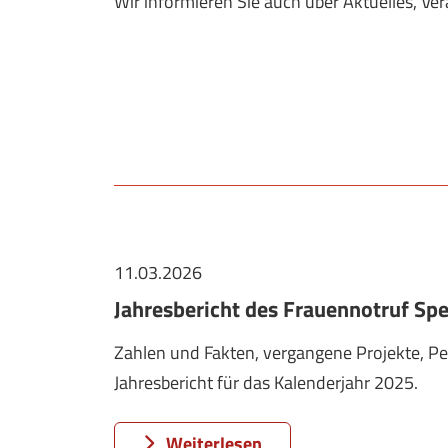
Wir informieren Sie auch über Aktuelles, 
11.03.2026
Jahresbericht des Frauennotruf Spe
Zahlen und Fakten, vergangene Projekte, Pe
Jahresbericht für das Kalenderjahr 2025.
Weiterlesen