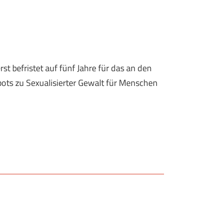
st befristet auf fünf Jahre für das an den
ots zu Sexualisierter Gewalt für Menschen