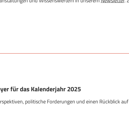
Veranstaltungen und Wissenswertem in unserem
Newsletter
. 
yer für das Kalenderjahr 2025
rspektiven, politische Forderungen und einen Rückblick auf