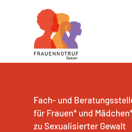
Fach- und Beratungsstell
für Frauen* und Mädchen
zu Sexualisierter Gewalt