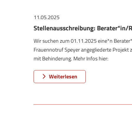
11.05.2025
Stellenausschreibung: Berater*in/Re
Wir suchen zum 01.11.2025 eine*n Berater*in/
Frauennotruf Speyer angegliederte Projekt 
mit Behinderung. Mehr Infos hier:
Weiterlesen