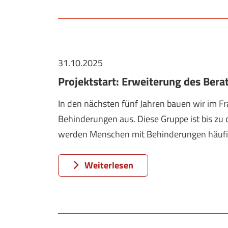
31.10.2025
Projektstart: Erweiterung des Ber
In den nächsten fünf Jahren bauen wir im 
Behinderungen aus. Diese Gruppe ist bis zu 
werden Menschen mit Behinderungen häufig 
Weiterlesen