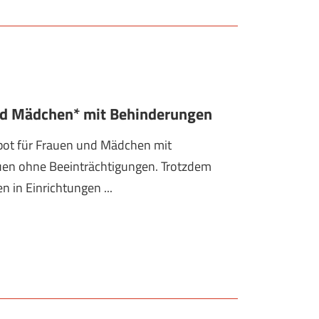
und Mädchen* mit Behinderungen
bot für Frauen und Mädchen mit
rauen ohne Beeinträchtigungen. Trotzdem
in Einrichtungen ...