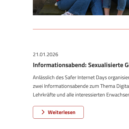
21.01.2026
Informationsabend: Sexualisierte 
Anlässlich des Safer Internet Days organis
zwei Informationsabende zum Thema Digitale 
Lehrkräfte und alle interessierten Erwachse
Weiterlesen